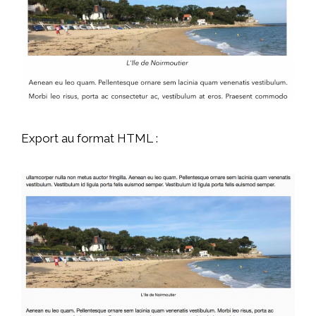
Export au format HTML :