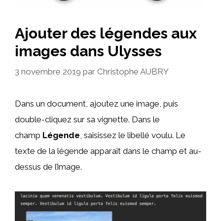
Ajouter des légendes aux
images dans Ulysses
3 novembre 2019
par
Christophe AUBRY
Dans un document, ajoutez une image, puis
double-cliquez sur sa vignette. Dans le
champ
Légende
, saisissez le libellé voulu. Le
texte de la légende apparaît dans le champ et au-
dessus de l’image.