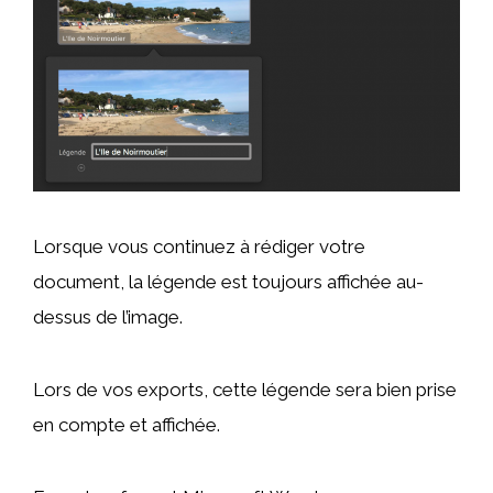
Lorsque vous continuez à rédiger votre
document, la légende est toujours affichée au-
dessus de l’image.
Lors de vos exports, cette légende sera bien prise
en compte et affichée.