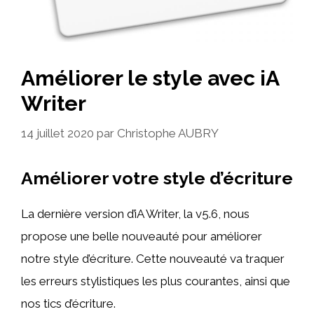
Améliorer le style avec iA
Writer
14 juillet 2020
par
Christophe AUBRY
Améliorer votre style d’écriture
La dernière version d’iA Writer, la v5.6, nous
propose une belle nouveauté pour améliorer
notre style d’écriture. Cette nouveauté va traquer
les erreurs stylistiques les plus courantes, ainsi que
nos tics d’écriture.