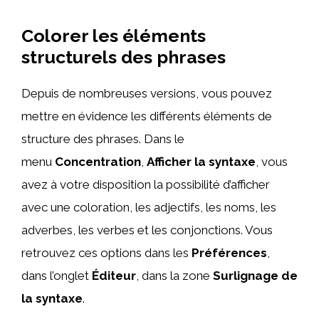
Colorer les éléments
structurels des phrases
Depuis de nombreuses versions, vous pouvez
mettre en évidence les différents éléments de
structure des phrases. Dans le
menu
Concentration
,
Afficher la syntaxe
, vous
avez à votre disposition la possibilité d’afficher
avec une coloration, les adjectifs, les noms, les
adverbes, les verbes et les conjonctions. Vous
retrouvez ces options dans les
Préférences
,
dans l’onglet
Éditeur
, dans la zone
Surlignage de
la syntaxe
.