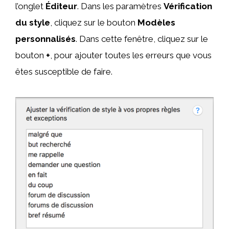
l’onglet
Éditeur
. Dans les paramètres
Vérification
du style
, cliquez sur le bouton
Modèles
personnalisés
. Dans cette fenêtre, cliquez sur le
bouton
+
, pour ajouter toutes les erreurs que vous
êtes susceptible de faire.