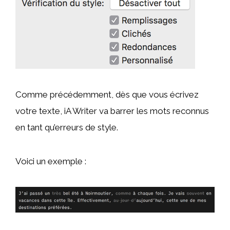
Comme précédemment, dès que vous écrivez
votre texte, iA Writer va barrer les mots reconnus
en tant qu’erreurs de style.
Voici un exemple :