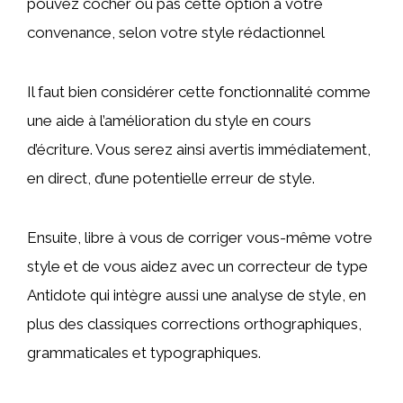
pouvez cocher ou pas cette option à votre
convenance, selon votre style rédactionnel
Il faut bien considérer cette fonctionnalité comme
une aide à l’amélioration du style en cours
d’écriture. Vous serez ainsi avertis immédiatement,
en direct, d’une potentielle erreur de style.
Ensuite, libre à vous de corriger vous-même votre
style et de vous aidez avec un correcteur de type
Antidote qui intègre aussi une analyse de style, en
plus des classiques corrections orthographiques,
grammaticales et typographiques.