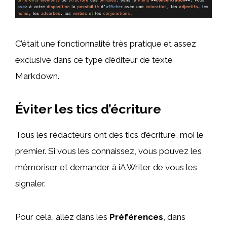
C’était une fonctionnalité très pratique et assez
exclusive dans ce type d’éditeur de texte
Markdown.
Éviter les tics d’écriture
Tous les rédacteurs ont des tics d’écriture, moi le
premier. Si vous les connaissez, vous pouvez les
mémoriser et demander à iA Writer de vous les
signaler.
Pour cela, allez dans les
Préférences
, dans