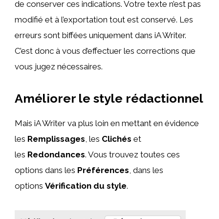
de conserver ces indications. Votre texte n’est pas
modifié et à l’exportation tout est conservé. Les
erreurs sont biffées uniquement dans iA Writer.
C’est donc à vous d’effectuer les corrections que
vous jugez nécessaires.
Améliorer le style rédactionnel
Mais iA Writer va plus loin en mettant en évidence
les
Remplissages
, les
Clichés
et
les
Redondances
. Vous trouvez toutes ces
options dans les
Préférences
, dans les
options
Vérification du style
.