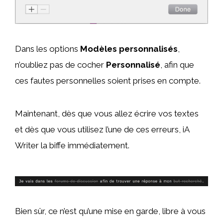
Dans les options
Modèles personnalisés
,
n’oubliez pas de cocher
Personnalisé
, afin que
ces fautes personnelles soient prises en compte.
Maintenant, dès que vous allez écrire vos textes
et dès que vous utilisez l’une de ces erreurs, iA
Writer la biffe immédiatement.
Bien sûr, ce n’est qu’une mise en garde, libre à vous