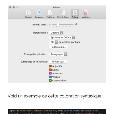
Voici un exemple de cette coloration syntaxique :