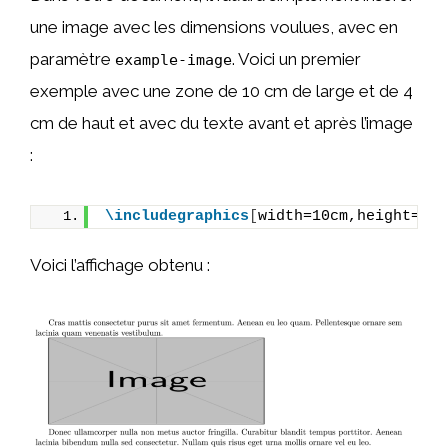
une image avec les dimensions voulues, avec en
paramètre
. Voici un premier
example-image
exemple avec une zone de 10 cm de large et de 4
cm de haut et avec du texte avant et après l’image
:
\includegraphics
[
width=10cm,height=4cm
Voici l’affichage obtenu :