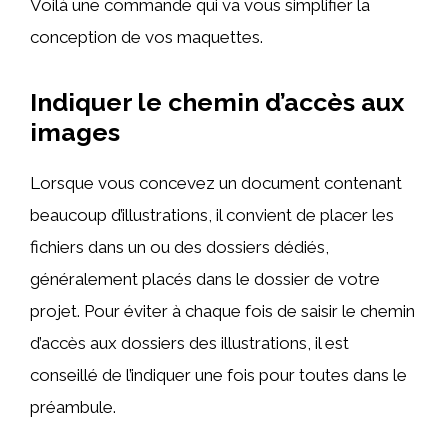
Voilà une commande qui va vous simplifier la
conception de vos maquettes.
Indiquer le chemin d’accès aux
images
Lorsque vous concevez un document contenant
beaucoup d’illustrations, il convient de placer les
fichiers dans un ou des dossiers dédiés,
généralement placés dans le dossier de votre
projet. Pour éviter à chaque fois de saisir le chemin
d’accès aux dossiers des illustrations, il est
conseillé de l’indiquer une fois pour toutes dans le
préambule.