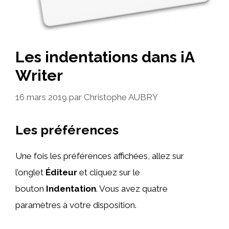
Les indentations dans iA
Writer
16 mars 2019
par
Christophe AUBRY
Les préférences
Une fois les préférences affichées, allez sur
l’onglet
Éditeur
et cliquez sur le
bouton
Indentation
. Vous avez quatre
paramètres à votre disposition.