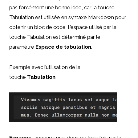
pas forcément une bonne idée, car la touche
Tabulation est utilisée en syntaxe Markdown pour
obtenir un bloc de code. L’espace utilisé par la
touche Tabulation est déterminé par le
paramètre
Espace de tabulation
.
Exemple avec l’utilisation de la
touche
Tabulation
:
Espaces
: appuyez une, deux ou trois fois sur la