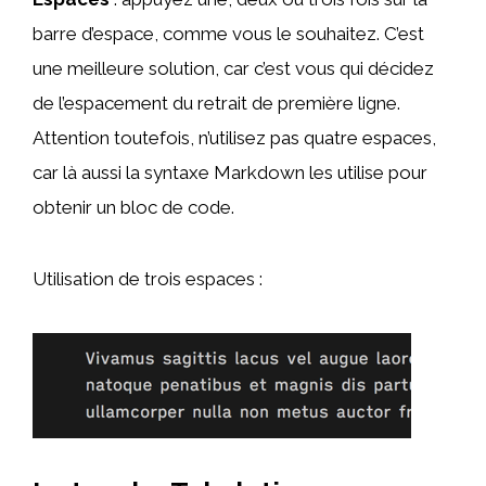
barre d’espace, comme vous le souhaitez. C’est
une meilleure solution, car c’est vous qui décidez
de l’espacement du retrait de première ligne.
Attention toutefois, n’utilisez pas quatre espaces,
car là aussi la syntaxe Markdown les utilise pour
obtenir un bloc de code.
Utilisation de trois espaces :