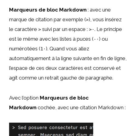
Marqueurs de bloc Markdown
: avec une
marque de citation par exemple (
), vous insérez
>
le caractère
suivi par un espace :
. Le principe
>
>·
est le même avec les listes à puces (
) ou
-·
numérotées (
). Quand vous allez
1·
automatiquement à la ligne suivante en fin de ligne,
l’espace de ces deux caractères est conservé et
agit comme un retrait gauche de paragraphe.
Avec l’option
Marqueurs de bloc
Markdown
cochée, avec une citation Markdown :