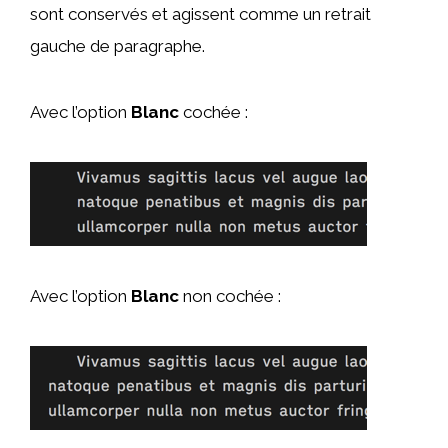
sont conservés et agissent comme un retrait
gauche de paragraphe.
Avec l’option
Blanc
cochée :
Avec l’option
Blanc
non cochée :