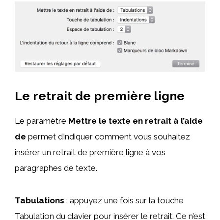
Le retrait de première ligne
Le paramètre
Mettre le texte en retrait à l’aide
de
permet d’indiquer comment vous souhaitez
insérer un retrait de première ligne à vos
paragraphes de texte.
Tabulations
: appuyez une fois sur la touche
Tabulation du clavier pour insérer le retrait. Ce n’est