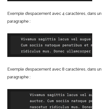
Exemple d’espacement avec 4 caractères, dans un
paragraphe :
Exemple d’espacement avec 8 caractères, dans un
paragraphe :