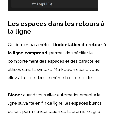
Les espaces dans les retours à
la ligne
Ce dernier paramètre,
L’indentation du retour à
la ligne comprend
, permet de spécifier le
comportement des espaces et des caractères
utilisés dans la syntaxe Markdown quand vous
allez à la ligne dans le même bloc de texte.
Blanc
: quand vous allez automatiquement à la
ligne suivante en fin de ligne, les espaces blancs
qui ont permis l’indentation de la première ligne