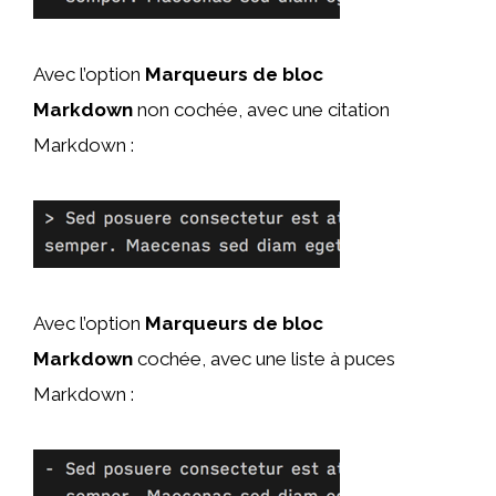
Avec l’option
Marqueurs de bloc
Markdown
non cochée, avec une citation
Markdown :
Avec l’option
Marqueurs de bloc
Markdown
cochée, avec une liste à puces
Markdown :