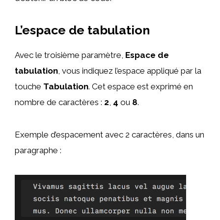
L’espace de tabulation
Avec le troisième paramètre,
Espace de
tabulation
, vous indiquez l’espace appliqué par la
touche
Tabulation
. Cet espace est exprimé en
nombre de caractères :
2
,
4
ou
8
.
Exemple d’espacement avec 2 caractères, dans un
paragraphe :