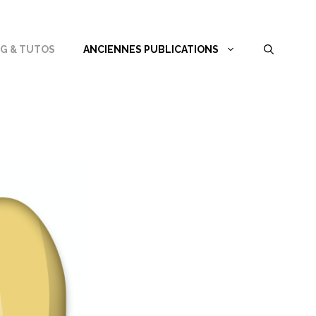
G & TUTOS
ANCIENNES PUBLICATIONS