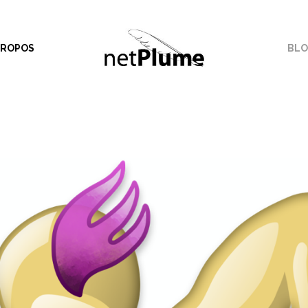
PROPOS
BLO