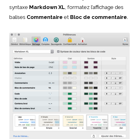
syntaxe
Markdown XL
, formatez l’affichage des
balises
Commentaire
et
Bloc de commentaire
.