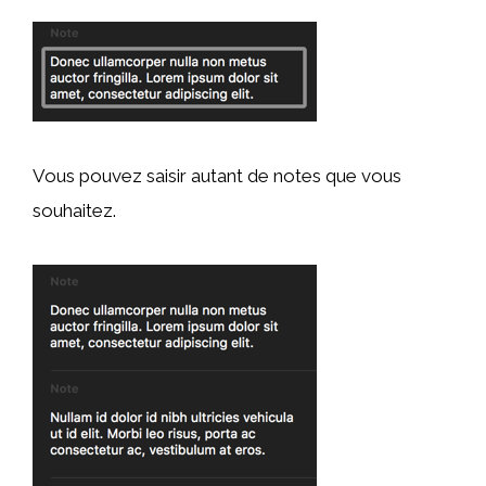
Vous pouvez saisir autant de notes que vous
souhaitez.