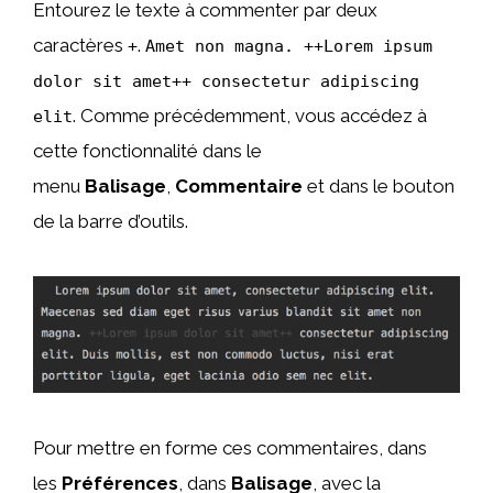
Entourez le texte à commenter par deux
caractères
.
+
Amet non magna. ++Lorem ipsum
dolor sit amet++ consectetur adipiscing
. Comme précédemment, vous accédez à
elit
cette fonctionnalité dans le
menu
Balisage
,
Commentaire
et dans le bouton
de la barre d’outils.
Pour mettre en forme ces commentaires, dans
les
Préférences
, dans
Balisage
, avec la