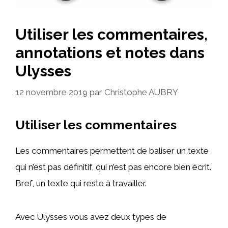
Utiliser les commentaires,
annotations et notes dans
Ulysses
12 novembre 2019
par
Christophe AUBRY
Utiliser les commentaires
Les commentaires permettent de baliser un texte
qui n’est pas définitif, qui n’est pas encore bien écrit.
Bref, un texte qui reste à travailler.
Avec Ulysses vous avez deux types de