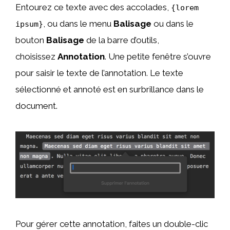
Entourez ce texte avec des accolades,
{lorem
, ou dans le menu
Balisage
ou dans le
ipsum}
bouton
Balisage
de la barre d’outils,
choisissez
Annotation
. Une petite fenêtre s’ouvre
pour saisir le texte de l’annotation. Le texte
sélectionné et annoté est en surbrillance dans le
document.
Pour gérer cette annotation, faites un double-clic