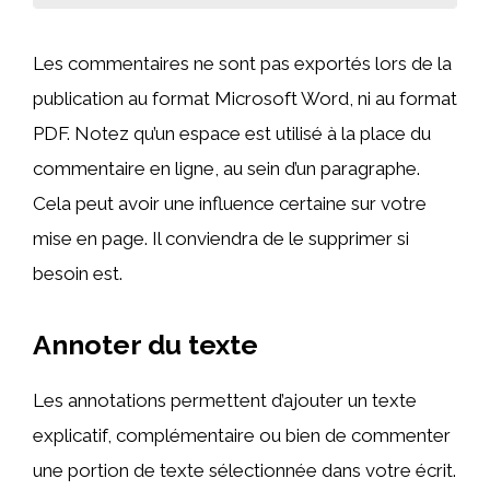
Les commentaires ne sont pas exportés lors de la
publication au format Microsoft Word, ni au format
PDF. Notez qu’un espace est utilisé à la place du
commentaire en ligne, au sein d’un paragraphe.
Cela peut avoir une influence certaine sur votre
mise en page. Il conviendra de le supprimer si
besoin est.
Annoter du texte
Les annotations permettent d’ajouter un texte
explicatif, complémentaire ou bien de commenter
une portion de texte sélectionnée dans votre écrit.