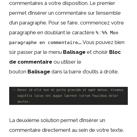
commentaires à votre disposition. Le premier
permet d’insérer un commentaire sur l’ensemble
d’un paragraphe. Pour se faire, commencez votre
paragraphe en doublant le caractère
:
%
%% Mon
. Vous pouvez bien
paragraphe en commentaire…
sûr passer par le menu
Balisage
et choisir
Bloc
de commentaire
ou utiliser le
bouton
Balisage
dans la barre d’outils à droite.
La deuxième solution permet d’insérer un
commentaire directement au sein de votre texte.