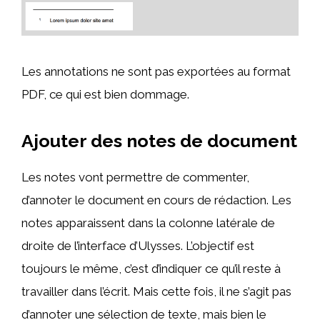
Les annotations ne sont pas exportées au format
PDF, ce qui est bien dommage.
Ajouter des notes de document
Les notes vont permettre de commenter,
d’annoter le document en cours de rédaction. Les
notes apparaissent dans la colonne latérale de
droite de l’interface d’Ulysses. L’objectif est
toujours le même, c’est d’indiquer ce qu’il reste à
travailler dans l’écrit. Mais cette fois, il ne s’agit pas
d’annoter une sélection de texte, mais bien le