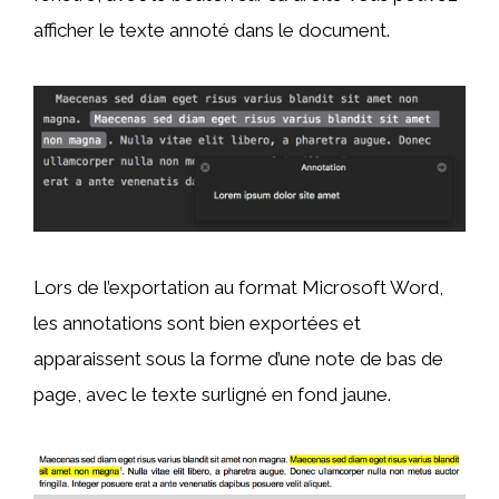
afficher le texte annoté dans le document.
Lors de l’exportation au format Microsoft Word,
les annotations sont bien exportées et
apparaissent sous la forme d’une note de bas de
page, avec le texte surligné en fond jaune.