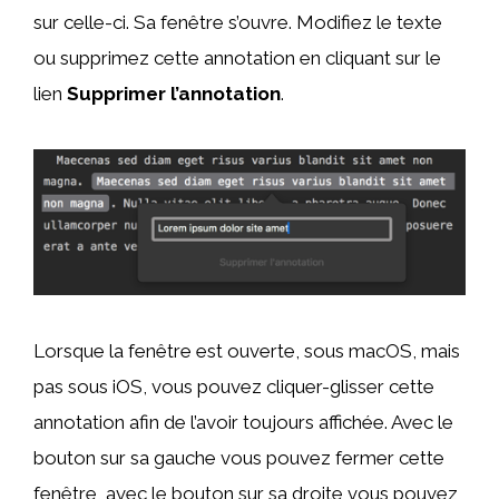
sur celle-ci. Sa fenêtre s’ouvre. Modifiez le texte
ou supprimez cette annotation en cliquant sur le
lien
Supprimer l’annotation
.
Lorsque la fenêtre est ouverte, sous macOS, mais
pas sous iOS, vous pouvez cliquer-glisser cette
annotation afin de l’avoir toujours affichée. Avec le
bouton sur sa gauche vous pouvez fermer cette
fenêtre, avec le bouton sur sa droite vous pouvez