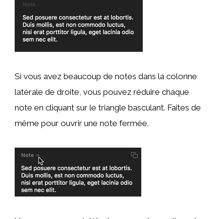
Si vous avez beaucoup de notes dans la colonne
latérale de droite, vous pouvez réduire chaque
note en cliquant sur le triangle basculant. Faites de
même pour ouvrir une note fermée.