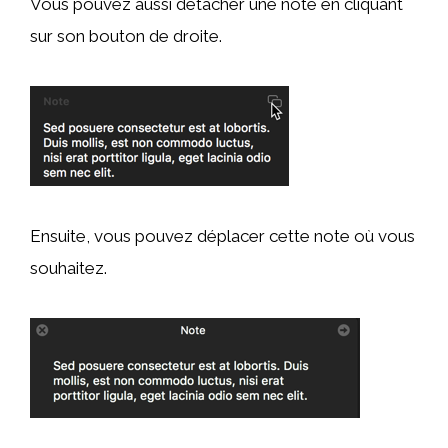
Vous pouvez aussi détacher une note en cliquant
sur son bouton de droite.
Ensuite, vous pouvez déplacer cette note où vous
souhaitez.