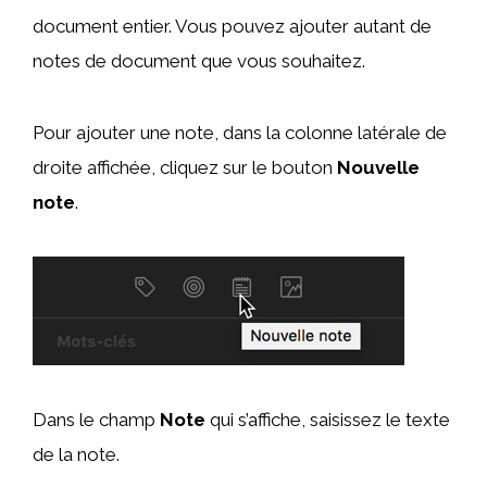
document entier. Vous pouvez ajouter autant de
notes de document que vous souhaitez.
Pour ajouter une note, dans la colonne latérale de
droite affichée, cliquez sur le bouton
Nouvelle
note
.
Dans le champ
Note
qui s’affiche, saisissez le texte
de la note.