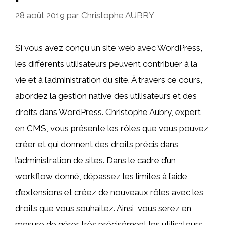
28 août 2019
par
Christophe AUBRY
Si vous avez conçu un site web avec WordPress,
les différents utilisateurs peuvent contribuer à la
vie et à l’administration du site. À travers ce cours,
abordez la gestion native des utilisateurs et des
droits dans WordPress. Christophe Aubry, expert
en CMS, vous présente les rôles que vous pouvez
créer et qui donnent des droits précis dans
l’administration de sites. Dans le cadre d’un
workflow donné, dépassez les limites à l’aide
d’extensions et créez de nouveaux rôles avec les
droits que vous souhaitez. Ainsi, vous serez en
mesure de gérer très précisément les utilisateurs